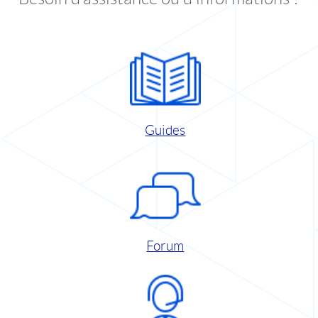
Guides
Forum